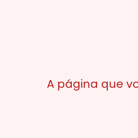
A página que vo