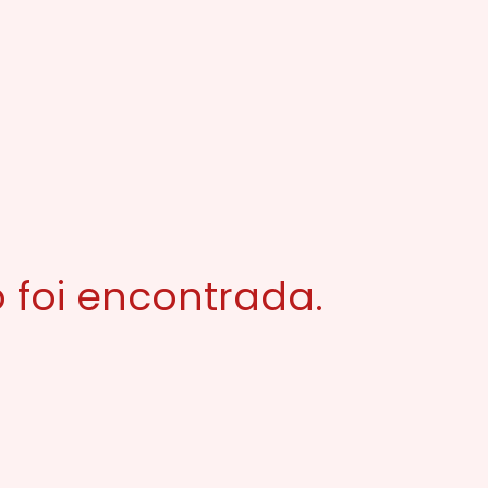
 foi encontrada.