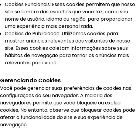
Cookies Funcionais: Esses cookies permitem que nosso
site se lembre das escolhas que você faz, como seu
nome de usuário, idioma ou região, para proporcionar
uma experiência mais personalizada.
Cookies de Publicidade: Utilizamos cookies para
mostrar anúncios relevantes aos visitantes de nosso
site. Esses cookies coletam informações sobre seus
hábitos de navegação para tornar os anúncios mais
relevantes para você.
Gerenciando Cookies
Você pode gerenciar suas preferências de cookies nas
configurações do seu navegador. A maioria dos
navegadores permite que você bloqueie ou exclua
cookies. No entanto, observe que bloquear cookies pode
afetar a funcionalidade do site e sua experiência de
navegação.