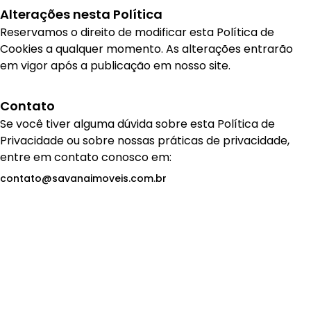
Alterações nesta Política
Reservamos o direito de modificar esta Política de
Cookies a qualquer momento. As alterações entrarão
em vigor após a publicação em nosso site.
Contato
Se você tiver alguma dúvida sobre esta Política de
Privacidade ou sobre nossas práticas de privacidade,
entre em contato conosco em:
contato@savanaimoveis.com.br