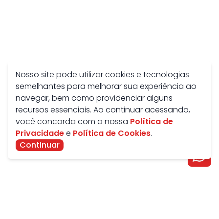
Nosso site pode utilizar cookies e tecnologias
semelhantes para melhorar sua experiência ao
navegar, bem como providenciar alguns
recursos essenciais. Ao continuar acessando,
você concorda com a nossa
Política de
Privacidade
e
Política de Cookies
.
Continuar