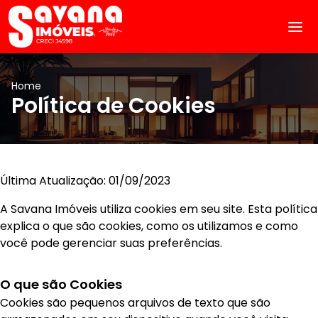
Home
Política de Cookies
Última Atualização: 01/09/2023
A Savana Imóveis utiliza cookies em seu site. Esta política
explica o que são cookies, como os utilizamos e como
você pode gerenciar suas preferências.
O que são Cookies
Cookies são pequenos arquivos de texto que são