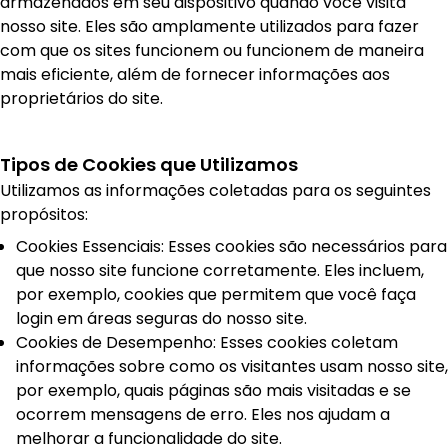
armazenados em seu dispositivo quando você visita
nosso site. Eles são amplamente utilizados para fazer
com que os sites funcionem ou funcionem de maneira
mais eficiente, além de fornecer informações aos
proprietários do site.
Tipos de Cookies que Utilizamos
Utilizamos as informações coletadas para os seguintes
propósitos:
Cookies Essenciais: Esses cookies são necessários para
que nosso site funcione corretamente. Eles incluem,
por exemplo, cookies que permitem que você faça
login em áreas seguras do nosso site.
Cookies de Desempenho: Esses cookies coletam
informações sobre como os visitantes usam nosso site,
por exemplo, quais páginas são mais visitadas e se
ocorrem mensagens de erro. Eles nos ajudam a
melhorar a funcionalidade do site.