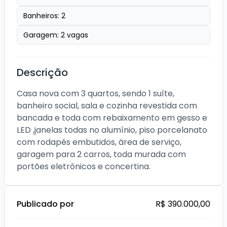
Banheiros:
2
Garagem:
2
vagas
Descrição
Casa nova com 3 quartos, sendo 1 suíte, 
banheiro social, sala e cozinha revestida com 
bancada e toda com rebaixamento em gesso e 
LED ,janelas todas no alumínio, piso porcelanato 
com rodapés embutidos, área de serviço, 
garagem para 2 carros, toda murada com 
portões eletrônicos e concertina.
Publicado por
R$ 390.000,00