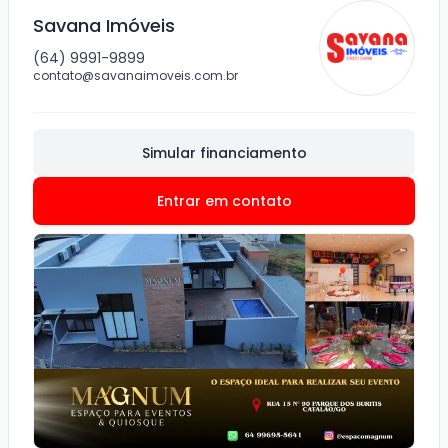
Savana Imóveis
(64) 9991-9899
contato@savanaimoveis.com.br
Simular financiamento
Entrar em contato