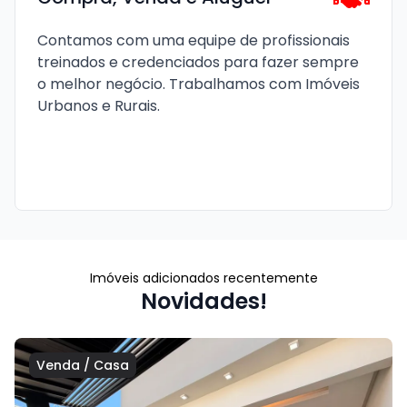
Contamos com uma equipe de profissionais
treinados e credenciados para fazer sempre
o melhor negócio. Trabalhamos com Imóveis
Urbanos e Rurais.
Imóveis adicionados recentemente
Novidades!
Venda
/
Casa