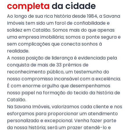
completa
da cidade
Ao longo de sua rica história desde 1984, a Savana
Imóveis tem sido um farol de confiabilidade e
solidez em Catalão. Somos mais do que apenas
uma empresa imobiliária; somos a ponte segura e
sem complicações que conecta sonhos à
realidade.
A nossa posição de liderança é evidenciada pela
conquista de mais de 33 prêmios de
reconhecimento público, um testemunho do
nosso compromisso incansável com a excelência.
É com enorme orgulho que desempenhamos
nosso papel na formação do tecido da história de
Catalão.
Na Savana Imóveis, valorizamos cada cliente e nos
esforçamos para proporcionar um atendimento
personalizado e excepcional. Venha fazer parte
da nossa história; será um prazer atendê-lo e