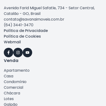
Avenida Farid Miguel Safatle, 734 - Setor Central,
Catalão - GO, Brasil
contato@savanaimoveis.com.br
(64) 3441-3470
Política de Privacidade
Política de Cookies
Webmail
Venda
Apartamento
Casa
Condomínio
Comercial
Chácara
Lotes
Galpão