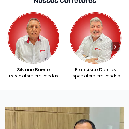
Nossos corretores
Silvano Bueno
Francisco Dantas
Especialista em
vendas
Especialista em
vendas