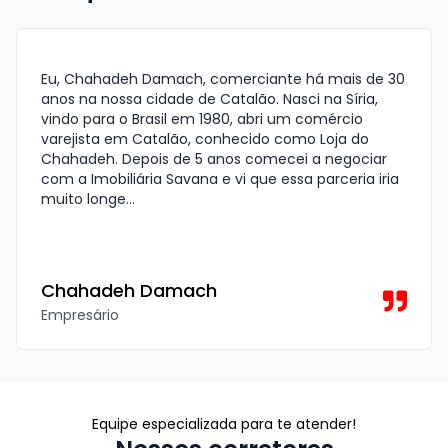
Eu, Chahadeh Damach, comerciante há mais de 30
anos na nossa cidade de Catalão. Nasci na Síria,
vindo para o Brasil em 1980, abri um comércio
varejista em Catalão, conhecido como Loja do
Chahadeh. Depois de 5 anos comecei a negociar
com a Imobiliária Savana e vi que essa parceria iria
muito longe...
Chahadeh Damach
Empresário
Equipe especializada para te atender!