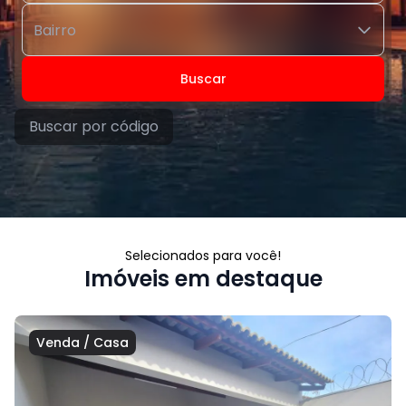
Buscar
Buscar por
código
Selecionados para você!
Imóveis em destaque
Venda
/
Casa