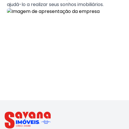
ajudá-lo a realizar seus sonhos imobiliários.