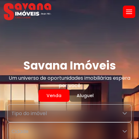
Savana Imóveis
Um universo de oportunidades imobiliárias espera
por você
Venda
Aluguel