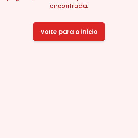
encontrada.
Volte para o início