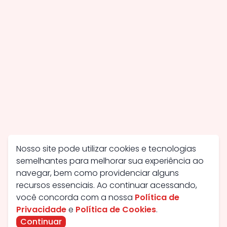
Nosso site pode utilizar cookies e tecnologias
semelhantes para melhorar sua experiência ao
navegar, bem como providenciar alguns
recursos essenciais. Ao continuar acessando,
você concorda com a nossa
Política de
Privacidade
e
Política de Cookies
.
Continuar