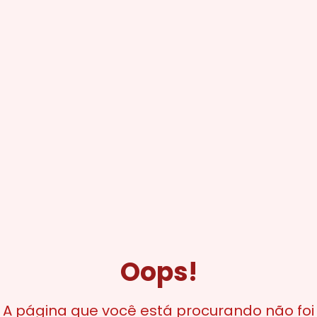
Oops!
A página que você está procurando não foi