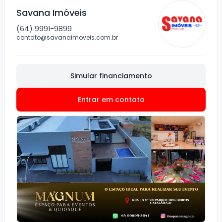
Savana Imóveis
(64) 9991-9899
contato@savanaimoveis.com.br
Simular financiamento
Entrar em contato