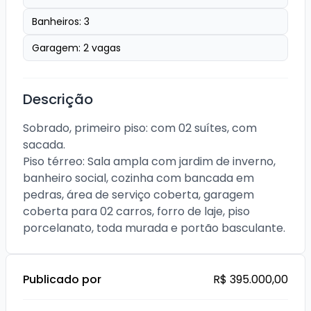
Banheiros:
3
Garagem:
2
vagas
Descrição
Sobrado, primeiro piso: com 02 suítes, com 
sacada.

Piso térreo: Sala ampla com jardim de inverno, 
banheiro social, cozinha com bancada em 
pedras, área de serviço coberta, garagem 
coberta para 02 carros, forro de laje, piso 
porcelanato, toda murada e portão basculante.
Publicado por
R$ 395.000,00