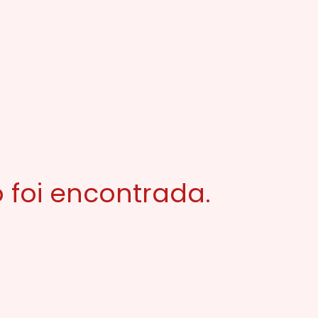
 foi encontrada.