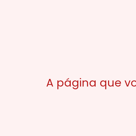
A página que vo