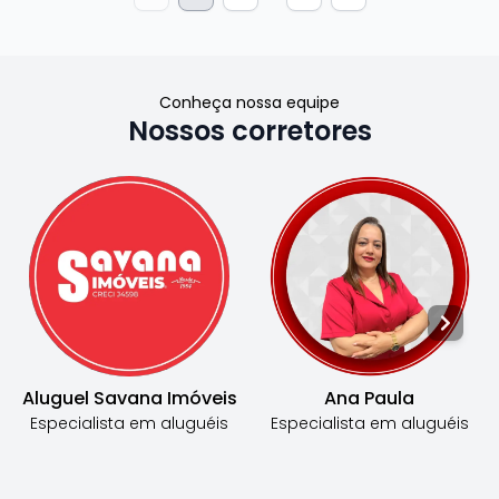
Conheça nossa equipe
Nossos corretores
Aluguel Savana Imóveis
Ana Paula
Especialista em
aluguéis
Especialista em
aluguéis