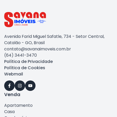
Avenida Farid Miguel Safatle, 734 - Setor Central,
Catalão - GO, Brasil
contato@savanaimoveis.com.br
(64) 3441-3470
Política de Privacidade
Política de Cookies
Webmail
Venda
Apartamento
Casa