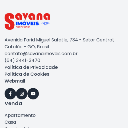
Avenida Farid Miguel Safatle, 734 - Setor Central,
Catalão - GO, Brasil
contato@savanaimoveis.com.br
(64) 3441-3470
Política de Privacidade
Política de Cookies
Webmail
Venda
Apartamento
Casa