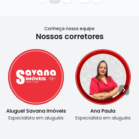
Conheça nossa equipe
Nossos corretores
Aluguel Savana Imóveis
Ana Paula
Especialista em
aluguéis
Especialista em
aluguéis