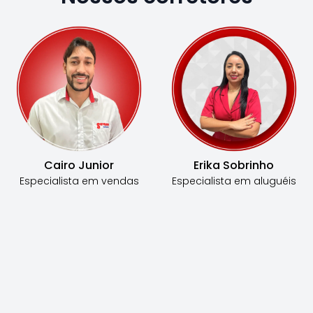
Cairo Junior
Erika Sobrinho
Especialista em
vendas
Especialista em
aluguéis