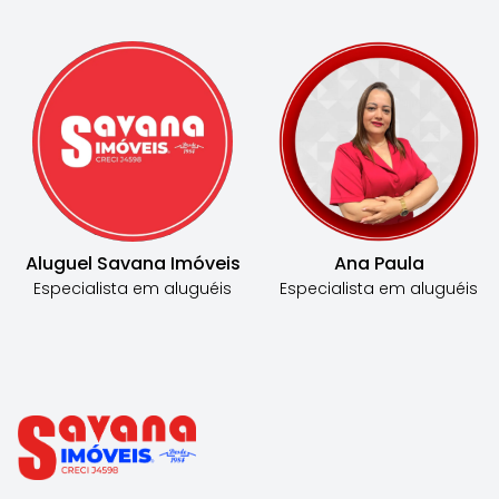
Aluguel Savana Imóveis
Ana Paula
Especialista em
aluguéis
Especialista em
aluguéis