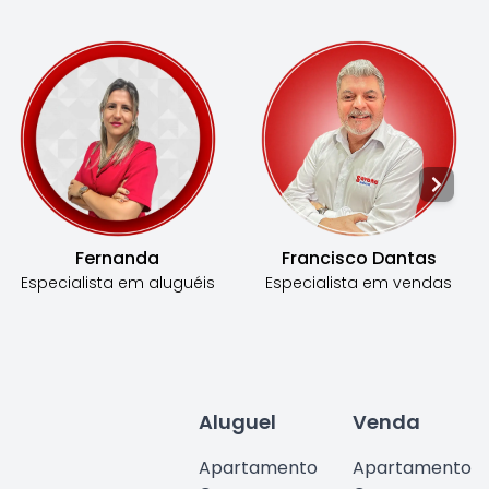
Fernanda
Francisco Dantas
Especialista em
aluguéis
Especialista em
vendas
Aluguel
Venda
Apartamento
Apartamento