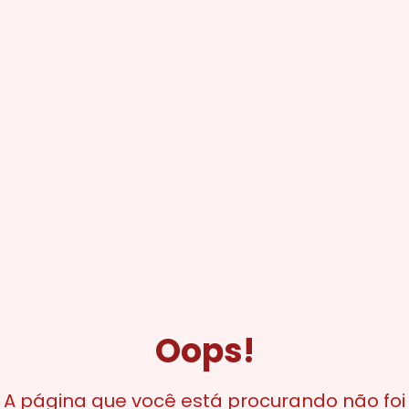
Oops!
A página que você está procurando não foi