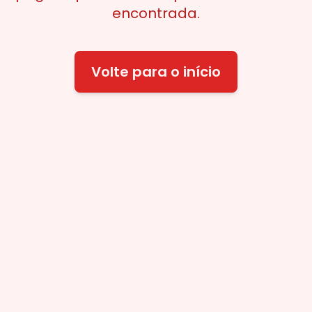
encontrada.
Volte para o início