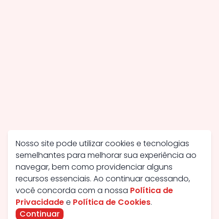
Nosso site pode utilizar cookies e tecnologias
semelhantes para melhorar sua experiência ao
navegar, bem como providenciar alguns
recursos essenciais. Ao continuar acessando,
você concorda com a nossa
Política de
Privacidade
e
Política de Cookies
.
Continuar