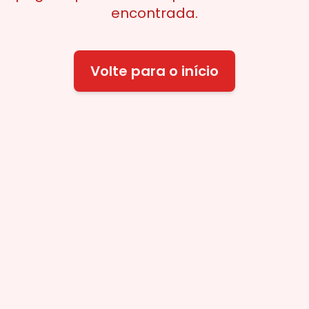
encontrada.
Volte para o início