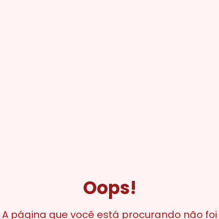
Oops!
A página que você está procurando não foi