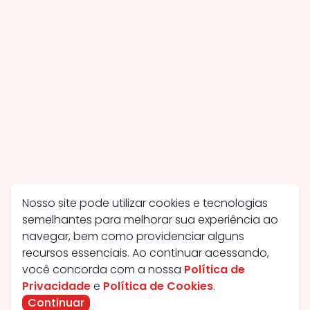
Nosso site pode utilizar cookies e tecnologias
semelhantes para melhorar sua experiência ao
navegar, bem como providenciar alguns
recursos essenciais. Ao continuar acessando,
você concorda com a nossa
Política de
Privacidade
e
Política de Cookies
.
Continuar