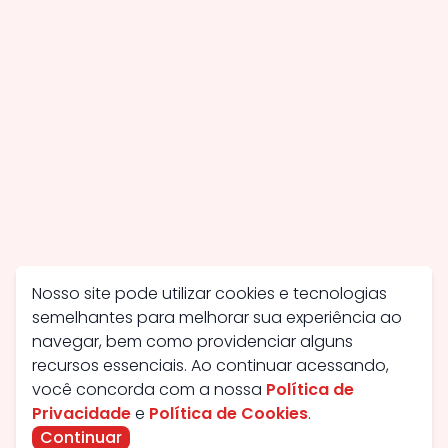
Nosso site pode utilizar cookies e tecnologias
semelhantes para melhorar sua experiência ao
navegar, bem como providenciar alguns
recursos essenciais. Ao continuar acessando,
você concorda com a nossa
Política de
Privacidade
e
Política de Cookies
.
Continuar