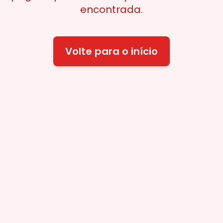
encontrada.
Volte para o início