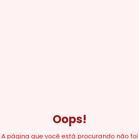
Oops!
A página que você está procurando não foi