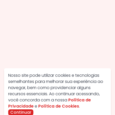
Nosso site pode utilizar cookies e tecnologias
semelhantes para melhorar sua experiência ao
navegar, bem como providenciar alguns
recursos essenciais. Ao continuar acessando,
você concorda com a nossa
Política de
Privacidade
e
Política de Cookies
.
Continuar