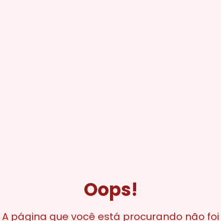
Oops!
A página que você está procurando não foi