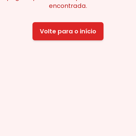
encontrada.
Volte para o início