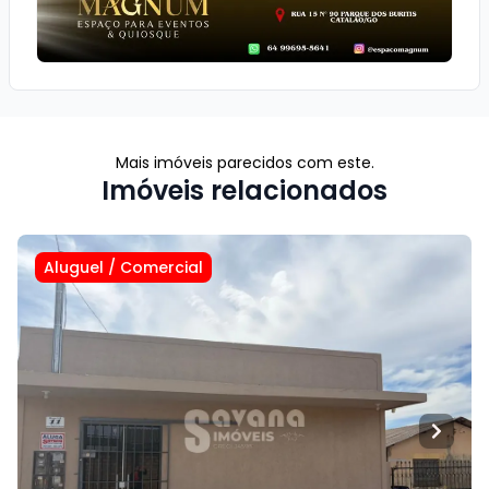
Mais imóveis parecidos com este.
Imóveis relacionados
Aluguel
/
Comercial