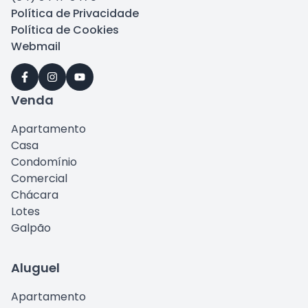
Política de Privacidade
Política de Cookies
Webmail
Venda
Apartamento
Casa
Condomínio
Comercial
Chácara
Lotes
Galpão
Aluguel
Apartamento