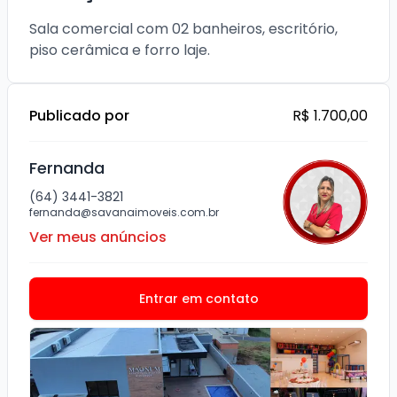
Sala comercial com 02 banheiros, escritório, 
piso cerâmica e forro laje. 
Publicado por
R$ 1.700,00
Fernanda
(64) 3441-3821
fernanda@savanaimoveis.com.br
Ver meus anúncios
Entrar em contato