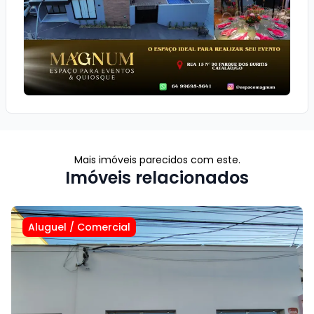
Mais imóveis parecidos com este.
Imóveis relacionados
Aluguel
/
Comercial