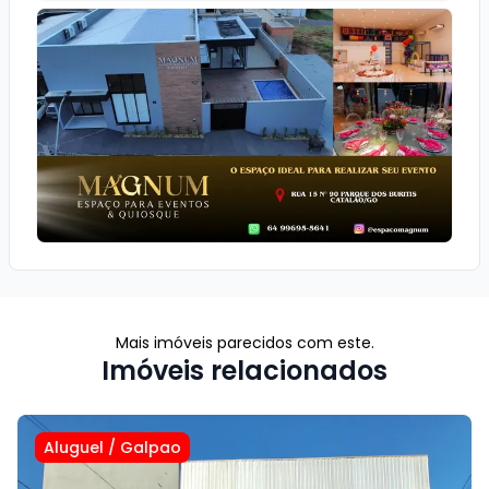
Mais imóveis parecidos com este.
Imóveis relacionados
Aluguel
/
Galpao