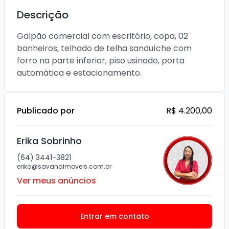
Descrição
Galpão comercial com escritório, copa, 02 
banheiros, telhado de telha sanduíche com 
forro na parte inferior, piso usinado, porta 
Publicado por
R$ 4.200,00
Erika Sobrinho
(64) 3441-3821
erika@savanaimoveis.com.br
Ver meus anúncios
Entrar em contato