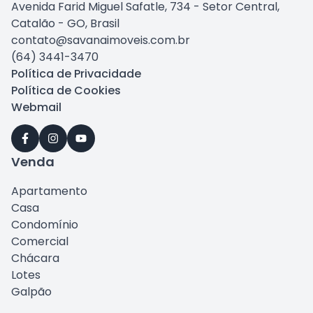
Avenida Farid Miguel Safatle, 734 - Setor Central,
Catalão - GO, Brasil
contato@savanaimoveis.com.br
(64) 3441-3470
Política de Privacidade
Política de Cookies
Webmail
Venda
Apartamento
Casa
Condomínio
Comercial
Chácara
Lotes
Galpão