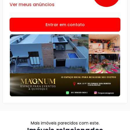
Ver meus anúncios
Entrar em contato
Mais imóveis parecidos com este.