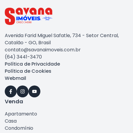
Avenida Farid Miguel Safatle, 734 - Setor Central,
Catalão - GO, Brasil
contato@savanaimoveis.com.br
(64) 3441-3470
Política de Privacidade
Política de Cookies
Webmail
Venda
Apartamento
Casa
Condomínio