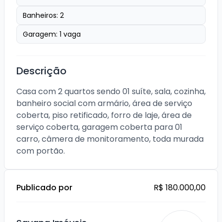
Banheiros:
2
Garagem:
1
vaga
Descrição
Casa com 2 quartos sendo 01 suíte, sala, cozinha, 
banheiro social com armário, área de serviço 
coberta, piso retificado, forro de laje, área de 
serviço coberta, garagem coberta para 01 
carro, câmera de monitoramento, toda murada 
Publicado por
R$ 180.000,00