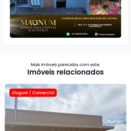
Mais imóveis parecidos com este.
Imóveis relacionados
Aluguel
/
Comercial