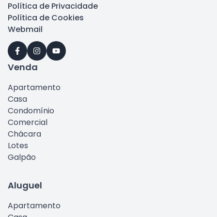
Política de Privacidade
Política de Cookies
Webmail
Venda
Apartamento
Casa
Condomínio
Comercial
Chácara
Lotes
Galpão
Aluguel
Apartamento