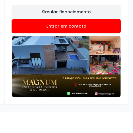
Simular financiamento
Entrar em contato