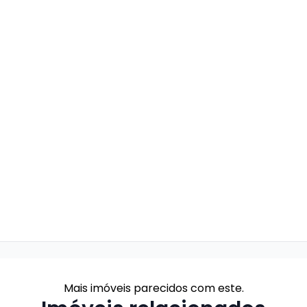
Mais imóveis parecidos com este.