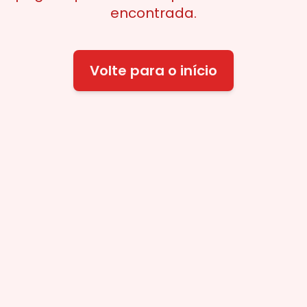
encontrada.
Volte para o início