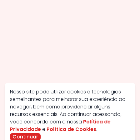
Nosso site pode utilizar cookies e tecnologias
semelhantes para melhorar sua experiência ao
navegar, bem como providenciar alguns
recursos essenciais. Ao continuar acessando,
você concorda com a nossa
Política de
Privacidade
e
Política de Cookies
.
Continuar