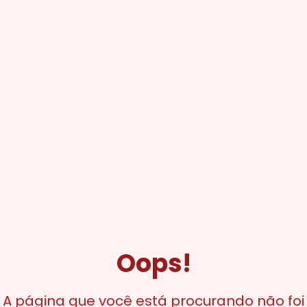
Oops!
A página que você está procurando não foi