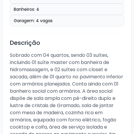
Banheiros:
4
Garagem:
4
vagas
Descrição
Sobrado com 04 quartos, sendo 03 suítes, 
incluindo 01 suíte master com banheira de 
hidromassagem, e 02 suítes com closet e 
sacada, além de 01 quarto no pavimento inferior 
com armários planejados. Conta ainda com 01 
banheiro social com armários. A área social 
dispõe de sala ampla com pé-direito duplo e 
lustre de cristais de Gramado, sala de jantar 
com mesa de madeira, cozinha rica em 
armários, equipada com forno elétrico, fogão 
cooktop e coifa, área de serviço isolada e 