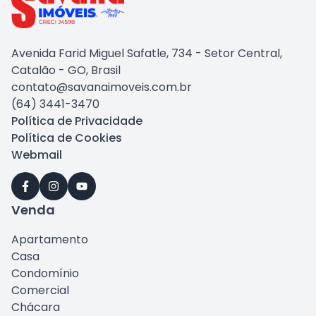
Avenida Farid Miguel Safatle, 734 - Setor Central,
Catalão - GO, Brasil
contato@savanaimoveis.com.br
(64) 3441-3470
Política de Privacidade
Política de Cookies
Webmail
Venda
Apartamento
Casa
Condomínio
Comercial
Chácara