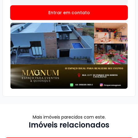
Entrar em contato
Mais imóveis parecidos com este.
Imóveis relacionados