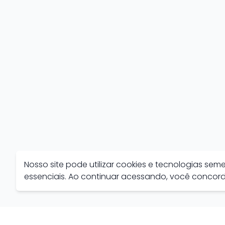
Nosso site pode utilizar cookies e tecnologias se
essenciais. Ao continuar acessando, você conco