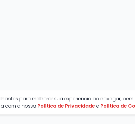
melhantes para melhorar sua experiência ao navegar, bem
rda com a nossa
Política de Privacidade
e
Política de C