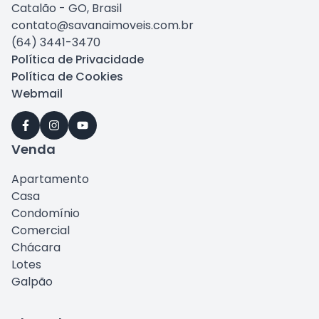
Catalão - GO, Brasil
contato@savanaimoveis.com.br
(64) 3441-3470
Política de Privacidade
Política de Cookies
Webmail
Venda
Apartamento
Casa
Condomínio
Comercial
Chácara
Lotes
Galpão