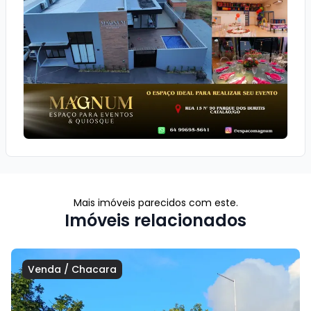
Mais imóveis parecidos com este.
Imóveis relacionados
Venda
/
Chacara