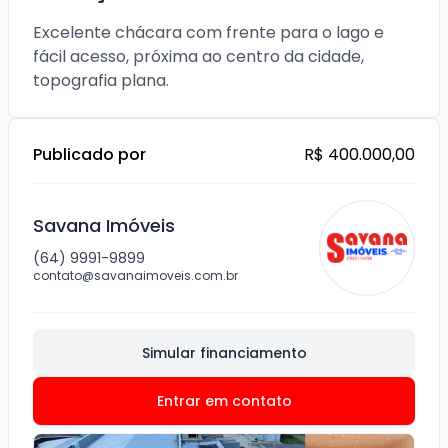
Excelente chácara com frente para o lago e 
fácil acesso, próxima ao centro da cidade, 
topografia plana.
Publicado por
R$ 400.000,00
Savana Imóveis
(64) 9991-9899
contato@savanaimoveis.com.br
Simular financiamento
Entrar em contato