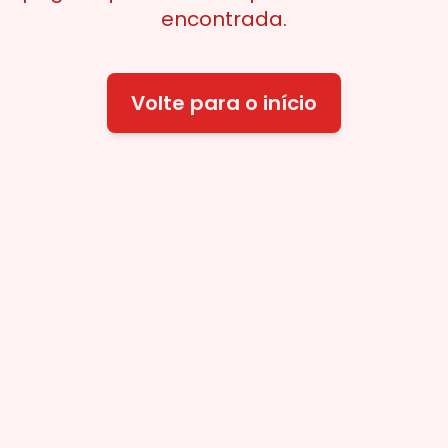
encontrada.
Volte para o início