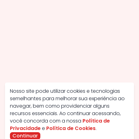
Nosso site pode utilizar cookies e tecnologias
semelhantes para melhorar sua experiência ao
navegar, bem como providenciar alguns
recursos essenciais. Ao continuar acessando,
você concorda com a nossa
Política de
Privacidade
e
Política de Cookies
.
Continuar