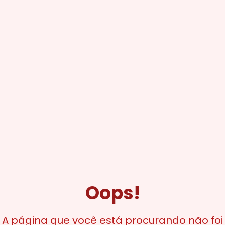
Oops!
A página que você está procurando não foi