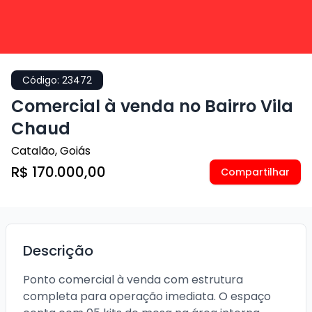
Código:
23472
Comercial à venda no Bairro Vila
Chaud
Catalão
,
Goiás
R$ 170.000,00
Compartilhar
Descrição
Ponto comercial à venda com estrutura 
completa para operação imediata. O espaço 