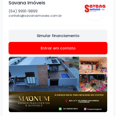
Savana Imóveis
(64) 9991-9899
contato@savanaimoveis.com.br
Simular financiamento
Entrar em contato