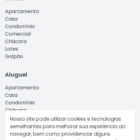
Apartamento
Casa
Condomínio
Comercial
Chácara
Lotes
Galpão
Aluguel
Apartamento
Casa
Condomínio
Chácara
Comercial
Nosso site pode utilizar cookies e tecnologias
Kitnet
semelhantes para melhorar sua experiência ao
Galpão
navegar, bem como providenciar alguns