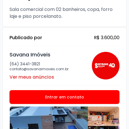
Sala comercial com 02 banheiros, copa, forro 
laje e piso porcelanato.
Publicado por
R$ 3.600,00
Savana Imóveis
(64) 3441-3821
contato@savanaimoveis.com.br
Ver meus anúncios
Entrar em contato