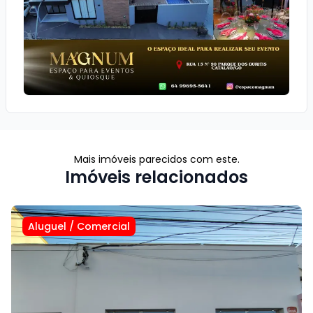
Mais imóveis parecidos com este.
Imóveis relacionados
Aluguel
/
Comercial