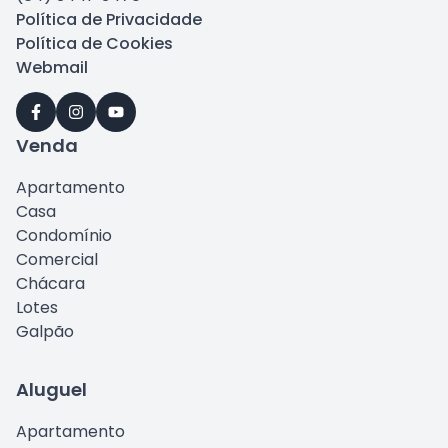
Política de Privacidade
Política de Cookies
Webmail
Venda
Apartamento
Casa
Condomínio
Comercial
Chácara
Lotes
Galpão
Aluguel
Apartamento