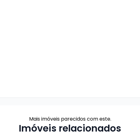
Mais imóveis parecidos com este.
Imóveis relacionados