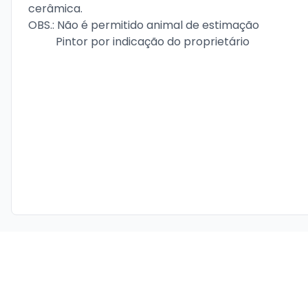
cerâmica.

OBS.: Não é permitido animal de estimação

          Pintor por indicação do proprietário