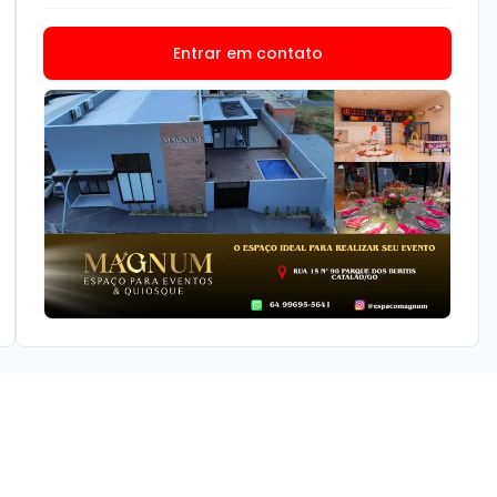
Entrar em contato