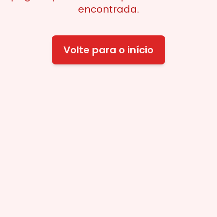
encontrada.
Volte para o início