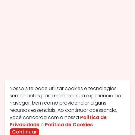
Nosso site pode utilizar cookies e tecnologias
semelhantes para melhorar sua experiência ao
navegar, bem como providenciar alguns
recursos essenciais. Ao continuar acessando,
você concorda com a nossa
Política de
Privacidade
e
Política de Cookies
.
Continuar