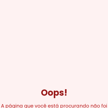
Oops!
A página que você está procurando não foi