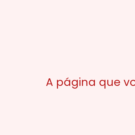
A página que vo