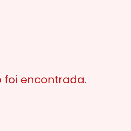
 foi encontrada.