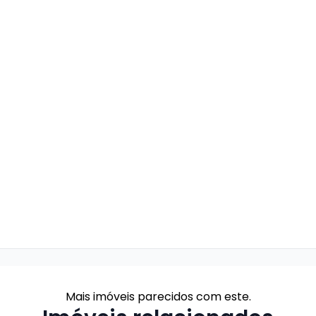
Mais imóveis parecidos com este.