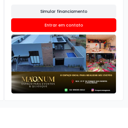
Simular financiamento
Entrar em contato