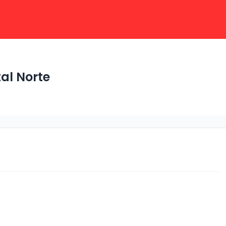
al Norte