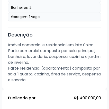
Banheiros:
2
Garagem:
1
vaga
Descrição
Imóvel comercial e residencial em lote único.

Parte comercial composta por sala principal, 
banheiro, lavanderia, despensa, cozinha e jardim 
de inverno.

Parte residencial (apartamento) composta por 
sala, 1 quarto, cozinha, área de serviço, despensa 
e sacada
Publicado por
R$ 400.000,00