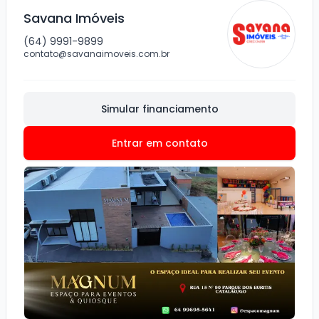
Savana Imóveis
(64) 9991-9899
contato@savanaimoveis.com.br
Simular financiamento
Entrar em contato