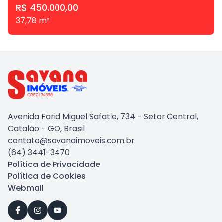
R$ 450.000,00
37,78
m²
Avenida Farid Miguel Safatle, 734 - Setor Central,
Catalão - GO, Brasil
contato@savanaimoveis.com.br
(64) 3441-3470
Política de Privacidade
Política de Cookies
Webmail