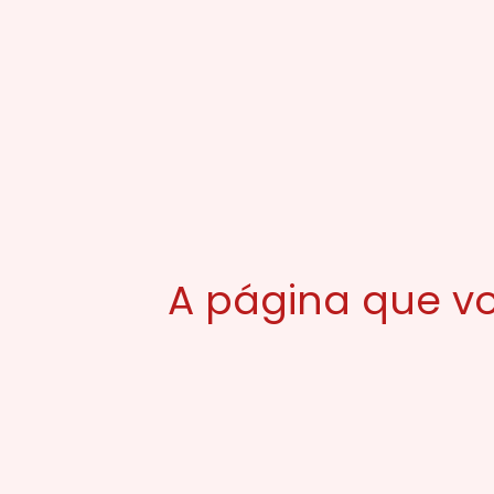
A página que vo