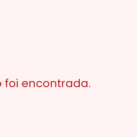
 foi encontrada.