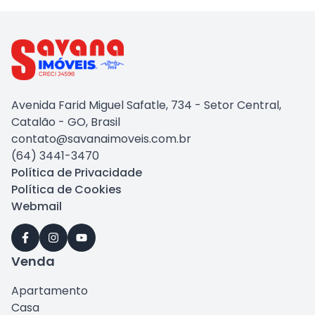
Avenida Farid Miguel Safatle, 734 - Setor Central,
Catalão - GO, Brasil
contato@savanaimoveis.com.br
(64) 3441-3470
Política de Privacidade
Política de Cookies
Webmail
Venda
Apartamento
Casa