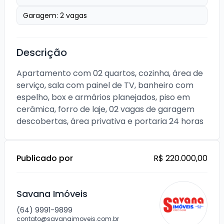
Garagem:
2
vagas
Descrição
Apartamento com 02 quartos, cozinha, área de 
serviço, sala com painel de TV, banheiro com 
espelho, box e armários planejados, piso em 
cerâmica, forro de laje, 02 vagas de garagem 
descobertas, área privativa e portaria 24 horas
Publicado por
R$ 220.000,00
Savana Imóveis
(64) 9991-9899
contato@savanaimoveis.com.br