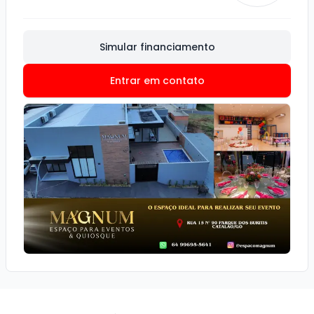
Simular financiamento
Entrar em contato