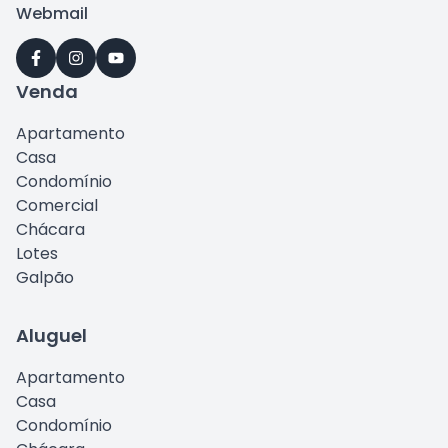
Webmail
Venda
Apartamento
Casa
Condomínio
Comercial
Chácara
Lotes
Galpão
Aluguel
Apartamento
Casa
Condomínio