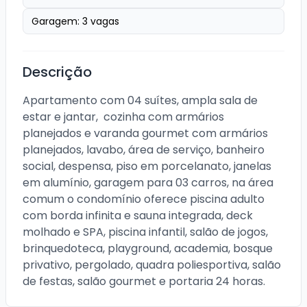
Garagem:
3
vagas
Descrição
Apartamento com 04 suítes, ampla sala de 
estar e jantar,  cozinha com armários 
planejados e varanda gourmet com armários 
planejados, lavabo, área de serviço, banheiro 
social, despensa, piso em porcelanato, janelas 
em alumínio, garagem para 03 carros, na área 
comum o condomínio oferece piscina adulto 
com borda infinita e sauna integrada, deck 
molhado e SPA, piscina infantil, salão de jogos, 
brinquedoteca, playground, academia, bosque 
privativo, pergolado, quadra poliesportiva, salão 
de festas, salão gourmet e portaria 24 horas.