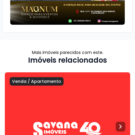
Mais imóveis parecidos com este.
Imóveis relacionados
Venda
/
Apartamento