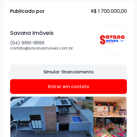
Publicado por
R$ 1.700.000,00
Savana Imóveis
(64) 9991-9899
contato@savanaimoveis.com.br
Simular financiamento
Entrar em contato