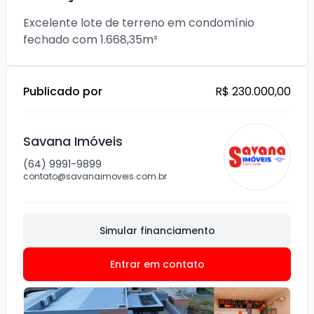
Excelente lote de terreno em condomínio 
fechado com 1.668,35m²  
Publicado por
R$ 230.000,00
Savana Imóveis
(64) 9991-9899
contato@savanaimoveis.com.br
Simular financiamento
Entrar em contato