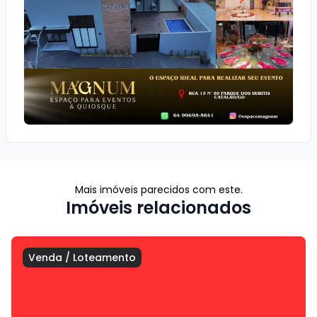
Mais imóveis parecidos com este.
Imóveis relacionados
Venda
/
Loteamento