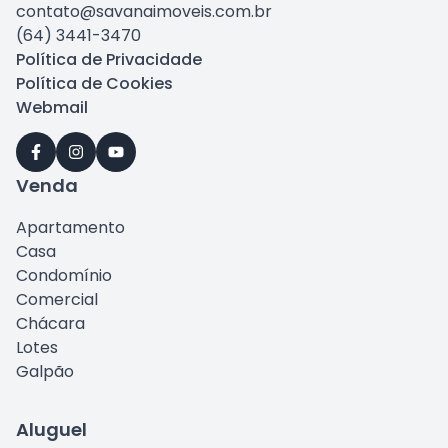
contato@savanaimoveis.com.br
(64) 3441-3470
Política de Privacidade
Política de Cookies
Webmail
Venda
Apartamento
Casa
Condomínio
Comercial
Chácara
Lotes
Galpão
Aluguel