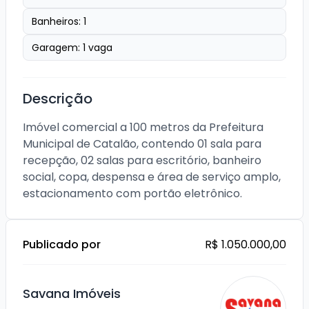
Banheiros:
1
Garagem:
1
vaga
Descrição
Imóvel comercial a 100 metros da Prefeitura 
Municipal de Catalão, contendo 01 sala para 
recepção, 02 salas para escritório, banheiro 
social, copa, despensa e área de serviço amplo, 
estacionamento com portão eletrônico.
Publicado por
R$ 1.050.000,00
Savana Imóveis