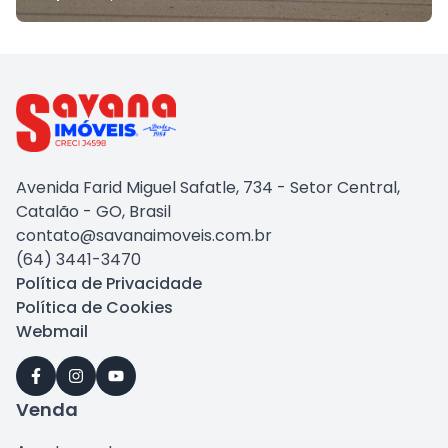
Avenida Farid Miguel Safatle, 734 - Setor Central,
Catalão - GO, Brasil
contato@savanaimoveis.com.br
(64) 3441-3470
Política de Privacidade
Política de Cookies
Webmail
Venda