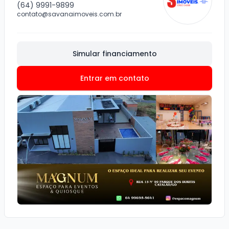
(64) 9991-9899
contato@savanaimoveis.com.br
Simular financiamento
Entrar em contato