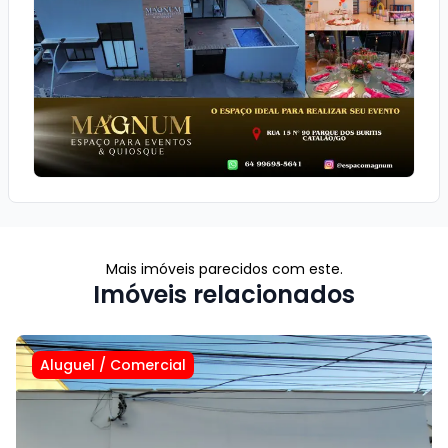
Mais imóveis parecidos com este.
Imóveis relacionados
Aluguel
/
Comercial