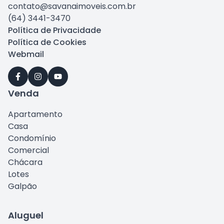
contato@savanaimoveis.com.br
(64) 3441-3470
Política de Privacidade
Política de Cookies
Webmail
Venda
Apartamento
Casa
Condomínio
Comercial
Chácara
Lotes
Galpão
Aluguel