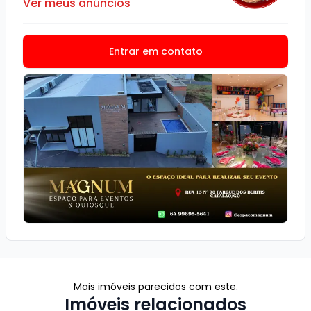
Ver meus anúncios
Entrar em contato
Mais imóveis parecidos com este.
Imóveis relacionados