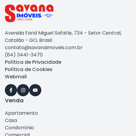
Avenida Farid Miguel Safatle, 734 - Setor Central,
Catalão - GO, Brasil
contato@savanaimoveis.com.br
(64) 3441-3470
Política de Privacidade
Política de Cookies
Webmail
Venda
Apartamento
Casa
Condomínio
Comercial