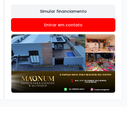
Simular financiamento
Entrar em contato