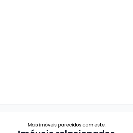
Mais imóveis parecidos com este.