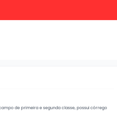
campo de primeira e segunda classe, possui córrego 