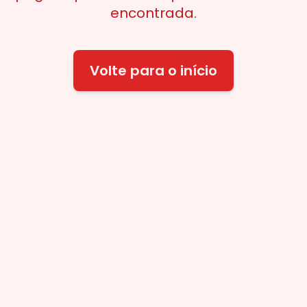
encontrada.
Volte para o início