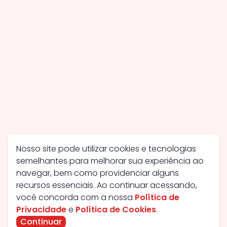
Nosso site pode utilizar cookies e tecnologias
semelhantes para melhorar sua experiência ao
navegar, bem como providenciar alguns
recursos essenciais. Ao continuar acessando,
você concorda com a nossa
Política de
Privacidade
e
Política de Cookies
.
Continuar