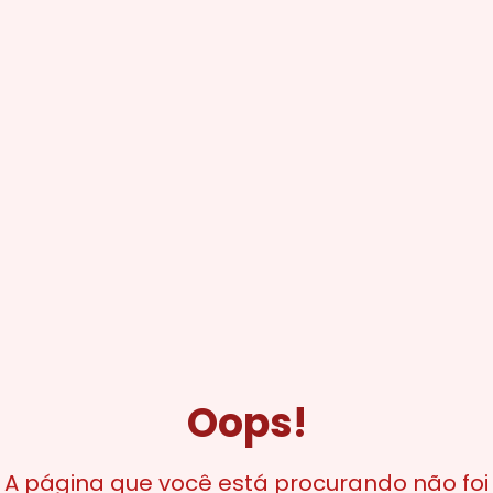
Oops!
A página que você está procurando não foi