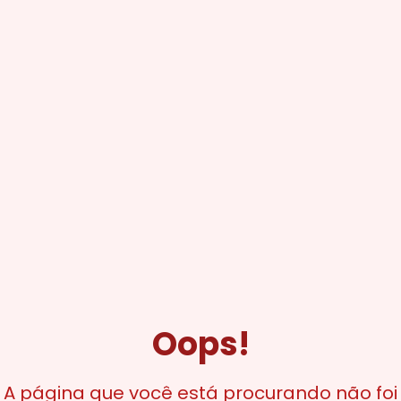
Oops!
A página que você está procurando não foi