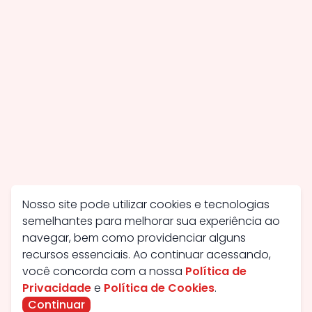
Nosso site pode utilizar cookies e tecnologias
semelhantes para melhorar sua experiência ao
navegar, bem como providenciar alguns
recursos essenciais. Ao continuar acessando,
você concorda com a nossa
Política de
Privacidade
e
Política de Cookies
.
Continuar