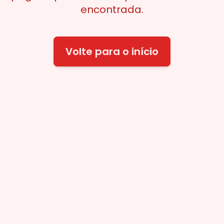
encontrada.
Volte para o início