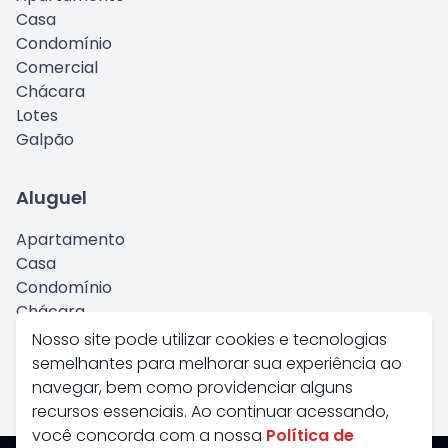
Casa
Condomínio
Comercial
Chácara
Lotes
Galpão
Aluguel
Apartamento
Casa
Condomínio
Chácara
Comercial
Nosso site pode utilizar cookies e tecnologias
Kitnet
semelhantes para melhorar sua experiência ao
Galpão
navegar, bem como providenciar alguns
recursos essenciais. Ao continuar acessando,
você concorda com a nossa
Política de