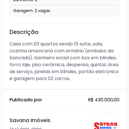
Garagem:
2
vagas
Descrição
Casa com 03 quartos sendo 01 suíte, sala, 
cozinha americana com armário (embaixo da 
bancada), banheiro social com box em blindex, 
forro laje, piso cerâmica, despensa, quintal, área 
de serviço, janelas em blindex, portão eletrônico 
e garagem para 02 carros.
Publicado por
R$ 430.000,00
Savana Imóveis