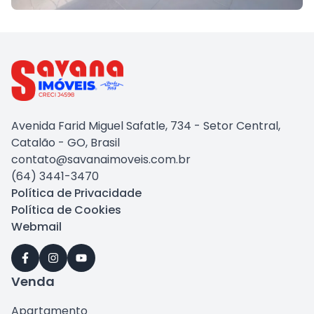
Avenida Farid Miguel Safatle, 734 - Setor Central,
Catalão - GO, Brasil
contato@savanaimoveis.com.br
(64) 3441-3470
Política de Privacidade
Política de Cookies
Webmail
Venda
Apartamento