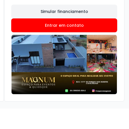
Simular financiamento
Entrar em contato