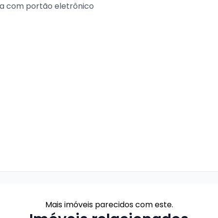
da com portão eletrônico
Mais imóveis parecidos com este.