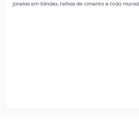
janelas em blindex, telhas de cimento e toda mura