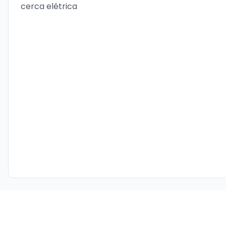
cerca elétrica