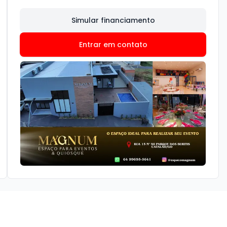
Simular financiamento
Entrar em contato