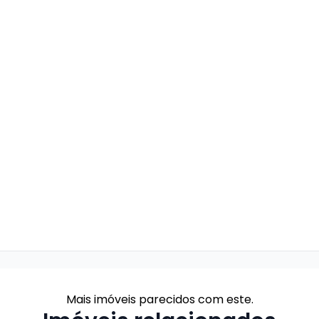
Mais imóveis parecidos com este.