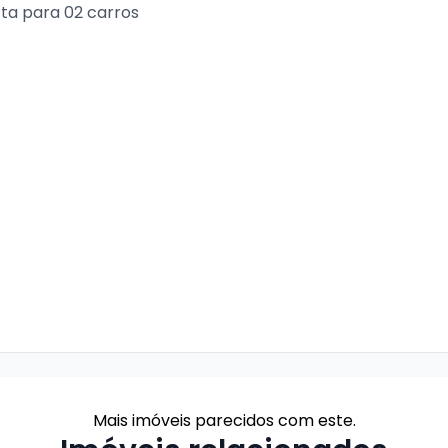
ta para 02 carros
Mais imóveis parecidos com este.