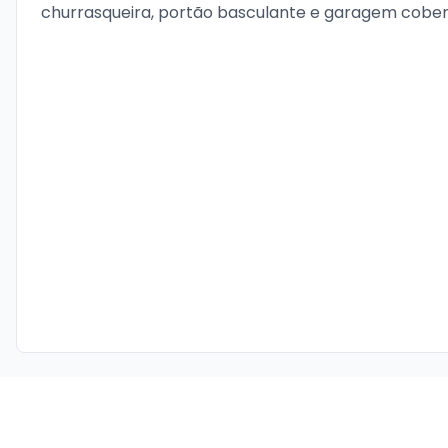
churrasqueira, portão basculante e garagem cober