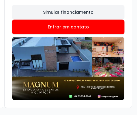
Simular financiamento
Entrar em contato